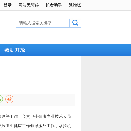
登录
|
网站无障碍
|
长者助手
|
繁體版
设等工作，负责卫生健康专业技术人员
开展卫生健康工作领域援外工作，承担机