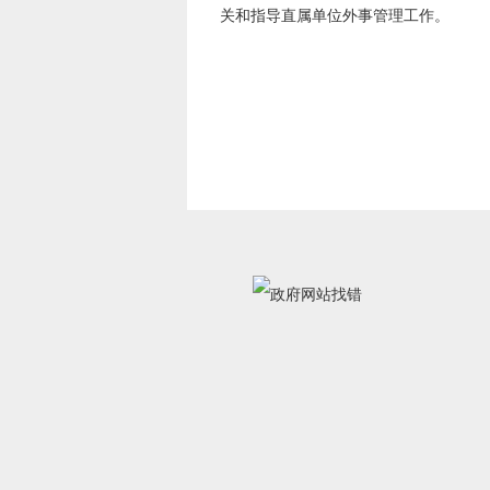
关和指导直属单位外事管理工作。