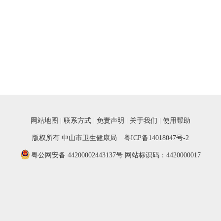
网站地图
|
联系方式
|
免责声明
|
关于我们
|
使用帮助
版权所有 中山市卫生健康局
粤ICP备14018047号-2
粤公网安备 44200002443137号
网站标识码：4420000017