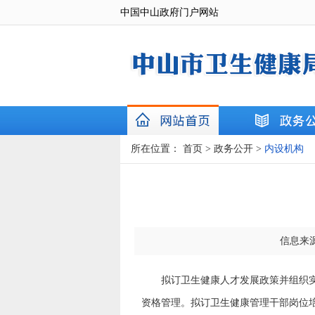
中国中山政府门户网站
所在位置：
首页
>
政务公开
>
内设机构
信息来
拟订卫生健康人才发展政策并组织实施
资格管理。拟订卫生健康管理干部岗位