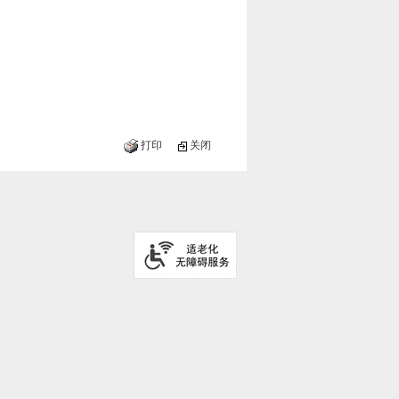
打印
关闭