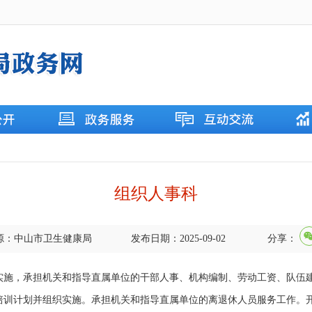
组织人事科
源：中山市卫生健康局
发布日期：2025-09-02
分享：
，承担机关和指导直属单位的干部人事、机构编制、劳动工资、队伍建
培训计划并组织实施。承担机关和指导直属单位的离退休人员服务工作。