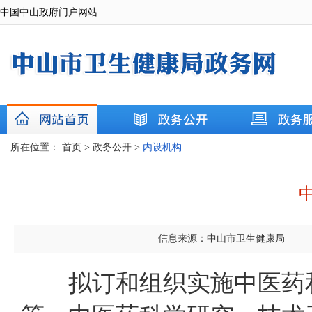
中国中山政府门户网站
所在位置：
首页
>
政务公开
>
内设机构
信息来源：中山市卫生健康局
拟订和组织实施中医药和