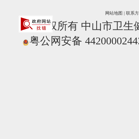
网站地图
|
联系方
版权所有 中山市卫
粤公网安备 4420000244