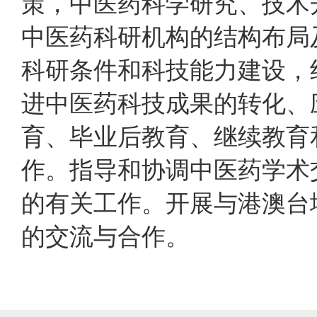
策，中医药科学研究、技术
中医药科研机构的结构布局
科研条件和科技能力建设，
进中医药科技成果的转化、
育、毕业后教育、继续教育
作。指导和协调中医药学术
的有关工作。开展与港澳台
的交流与合作。