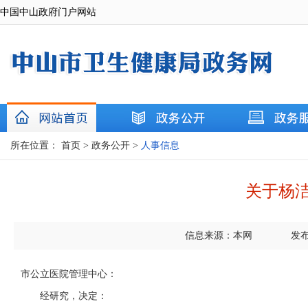
中国中山政府门户网站
所在位置：
首页
>
政务公开
>
人事信息
关于杨
信息来源：本网
发布
市公立医院管理中心：
经研究，决定：