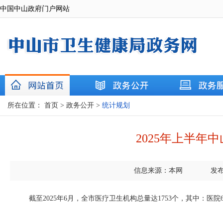
中国中山政府门户网站
所在位置：
首页
>
政务公开
>
统计规划
2025年上半年
信息来源：本网
发布
截至2025年6月，全市医疗卫生机构总量达1753个，其中：医院67