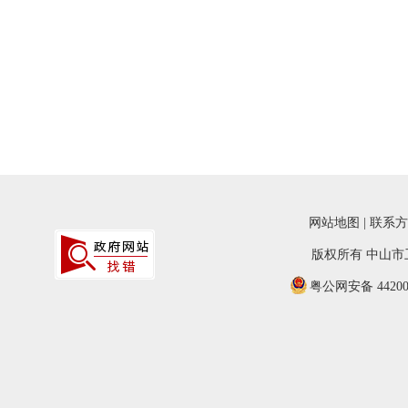
网站地图
|
联系方
版权所有 中山
粤公网安备 442000