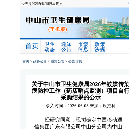
今天是2026年8月8日星期六
首页
>
政务公开
>
通知公告
>
公告信息
关于中山市卫生健康局2026年蚊媒传
病防控工作（药店哨点监测）项目自
采购结果的公示
录入时间：2026-06-03 来源：疾控科
经研究同意，现拟确定中国移动通
信集团广东有限公司中山分公司为中山