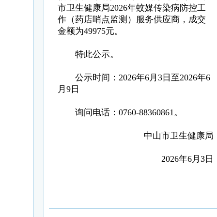
市卫生健康局2026年蚊媒传染病防控工
作（药店哨点监测）服务供应商，成交
金额为49975元。
特此公示。
公示时间：2026年6月3日至2026年6
月9日
询问电话：0760-88360861。
中山市卫生健康局
2026年6月3日