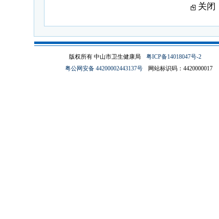
关闭
版权所有 中山市卫生健康局
粤ICP备14018047号-2
粤公网安备 44200002443137号
网站标识码：4420000017