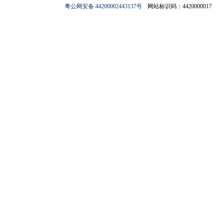
粤公网安备 44200002443137号
网站标识码：4420000017