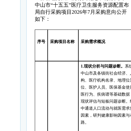
中山市“十五五”医疗卫生服务资源配置布
局自行采购项目2026年7月采购意向公开
如下：
序号
采购项目名称
采购需求概况
1.
现状分析与问题诊断
。
系
中山市及各镇街社会经济、
构、医疗机构名录、地理位
位、医护人员、医保基金使
医行为、疾病谱等基础数据
现状评估与短板问题诊断。
中通道人口流动与就医需求
因素，研判健康影响因素与
路。