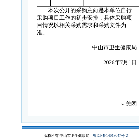
本次公开的采购意向是本单位自行
采购项目工作的初步安排，具体采购项
目情况以相关采购需求和采购文件为
准。
中山市卫生健康局
2026年7月1日
关闭
版权所有 中山市卫生健康局
粤ICP备14018047号-2