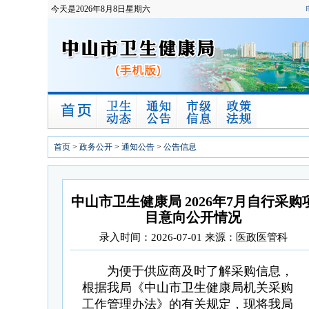
今天是2026年8月8日星期六
首页
>
政务公开
>
通知公告
>
公告信息
中山市卫生健康局 2026年7月自行采购
目意向公开情况
录入时间：2026-07-01 来源：医政医管科
为便于供应商及时了解采购信息，
根据我局《中山市卫生健康局机关采购
工作管理办法》的有关规定，现将我局