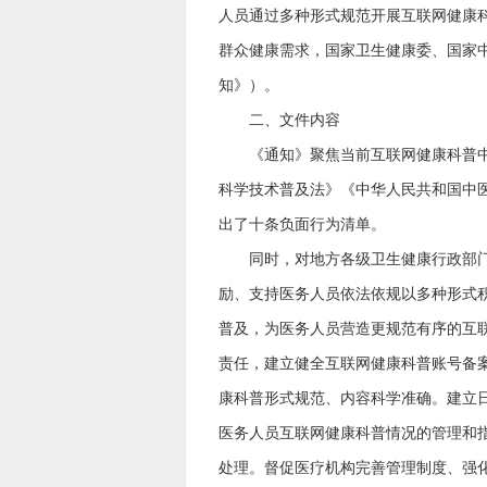
人员通过多种形式规范开展互联网健康
群众健康需求，国家卫生健康委、国家
知》）。
二、文件内容
《通知》聚焦当前互联网健康科普中存
科学技术普及法》《中华人民共和国中
出了十条负面行为清单。
同时，对地方各级卫生健康行政部门（
励、支持医务人员依法依规以多种形式
普及，为医务人员营造更规范有序的互
责任，建立健全互联网健康科普账号备
康科普形式规范、内容科学准确。建立
医务人员互联网健康科普情况的管理和
处理。督促医疗机构完善管理制度、强