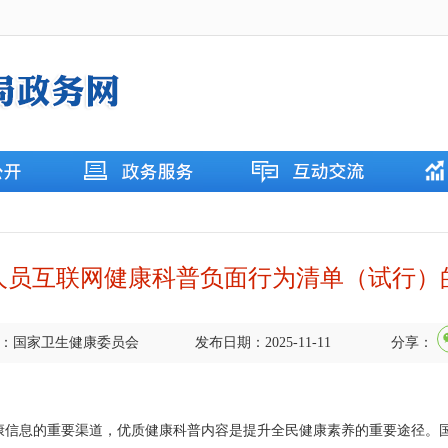
人员互联网健康科普负面行为清单（试行）
：国家卫生健康委员会
发布日期：2025-11-11
分享：
息的重要渠道，优质健康科普内容是提升全民健康素养的重要途径。国