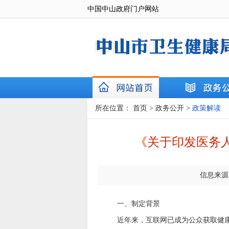
中国中山政府门户网站
所在位置：
首页
>
政务公开
>
政策解读
《关于印发医务
信息来源
一、制定背景
近年来，互联网已成为公众获取健康信